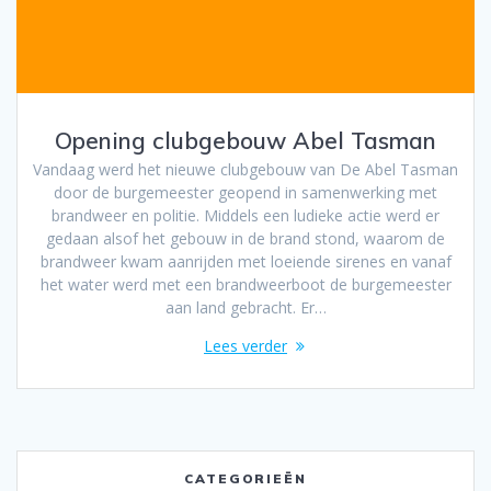
Opening clubgebouw Abel Tasman
Vandaag werd het nieuwe clubgebouw van De Abel Tasman
door de burgemeester geopend in samenwerking met
brandweer en politie. Middels een ludieke actie werd er
gedaan alsof het gebouw in de brand stond, waarom de
brandweer kwam aanrijden met loeiende sirenes en vanaf
het water werd met een brandweerboot de burgemeester
aan land gebracht. Er…
Lees verder
CATEGORIEËN