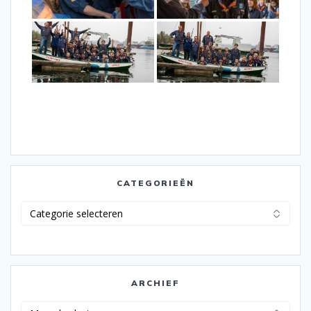
CATEGORIEËN
Categorieën
ARCHIEF
Archief