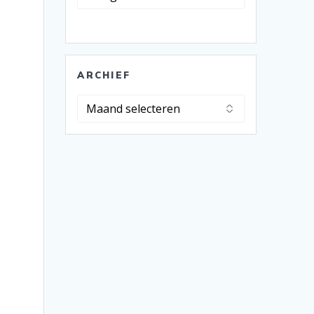
ARCHIEF
Archief