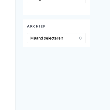
ARCHIEF
Archief