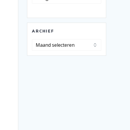
ARCHIEF
Archief