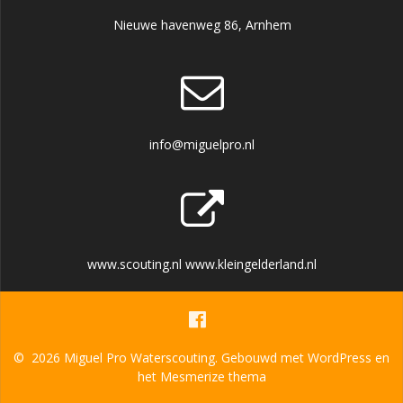
Nieuwe havenweg 86, Arnhem
info@miguelpro.nl
www.scouting.nl www.kleingelderland.nl
© 2026 Miguel Pro Waterscouting. Gebouwd met WordPress en
het
Mesmerize thema