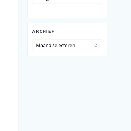
ARCHIEF
Archief